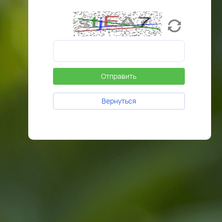
Отправить
Вернуться